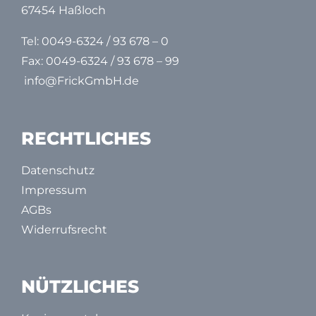
67454 Haßloch
Tel:
0049-6324 / 93 678 – 0
Fax: 0049-6324 / 93 678 – 99
info@FrickGmbH.de
RECHTLICHES
Datenschutz
Impressum
AGBs
Widerrufsrecht
NÜTZLICHES