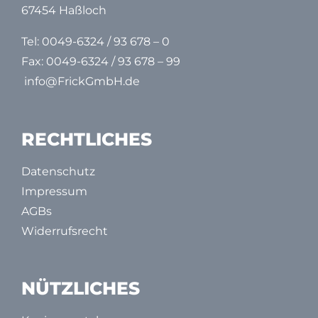
67454 Haßloch
Tel:
0049-6324 / 93 678 – 0
Fax: 0049-6324 / 93 678 – 99
info@FrickGmbH.de
RECHTLICHES
Datenschutz
Impressum
AGBs
Widerrufsrecht
NÜTZLICHES