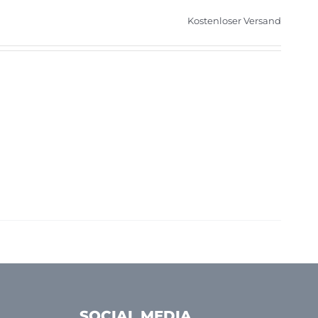
Kostenloser Versand
SOCIAL MEDIA