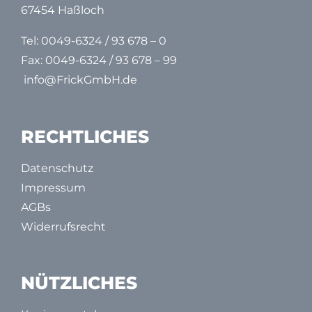
67454 Haßloch
Tel:
0049-6324 / 93 678 – 0
Fax: 0049-6324 / 93 678 – 99
info@FrickGmbH.de
RECHTLICHES
Datenschutz
Impressum
AGBs
Widerrufsrecht
NÜTZLICHES