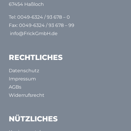
67454 Haßloch
Tel:
0049-6324 / 93 678 – 0
Fax: 0049-6324 / 93 678 – 99
info@FrickGmbH.de
RECHTLICHES
Datenschutz
Impressum
AGBs
Widerrufsrecht
NÜTZLICHES