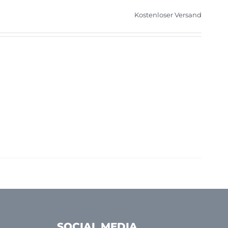
Kostenloser Versand
SOCIAL MEDIA