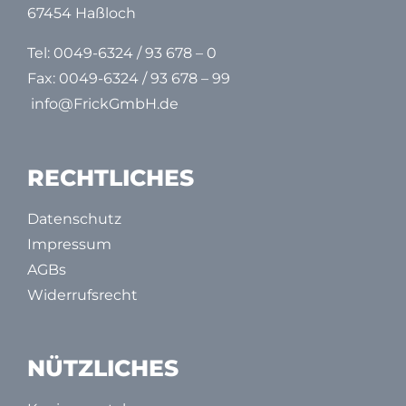
67454 Haßloch
Tel:
0049-6324 / 93 678 – 0
Fax: 0049-6324 / 93 678 – 99
info@FrickGmbH.de
RECHTLICHES
Datenschutz
Impressum
AGBs
Widerrufsrecht
NÜTZLICHES