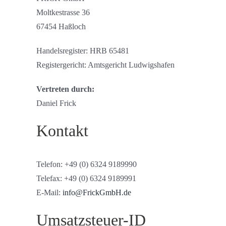
Moltkestrasse 36
67454 Haßloch
Handelsregister: HRB 65481
Registergericht: Amtsgericht Ludwigshafen
Vertreten durch:
Daniel Frick
Kontakt
Telefon: +49 (0) 6324 9189990
Telefax: +49 (0) 6324 9189991
E-Mail:
info@FrickGmbH.de
Umsatzsteuer-ID