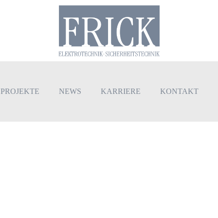
PROJEKTE
NEWS
KARRIERE
KONTAKT