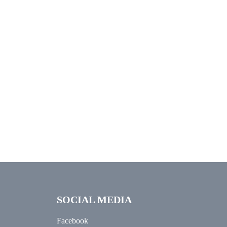
SOCIAL MEDIA
Facebook