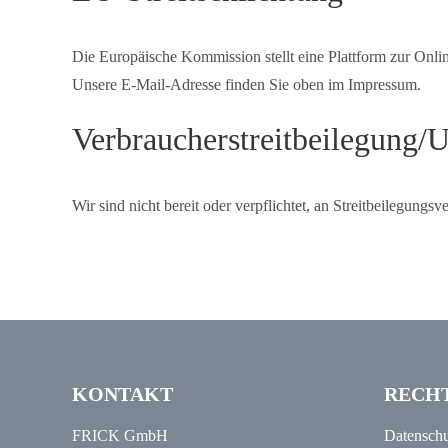
Die Europäische Kommission stellt eine Plattform zur Onlin
Unsere E-Mail-Adresse finden Sie oben im Impressum.
Verbraucher­streit­beilegung/U
Wir sind nicht bereit oder verpflichtet, an Streitbeilegungs
KONTAKT
RECH
FRICK GmbH
Datenschu