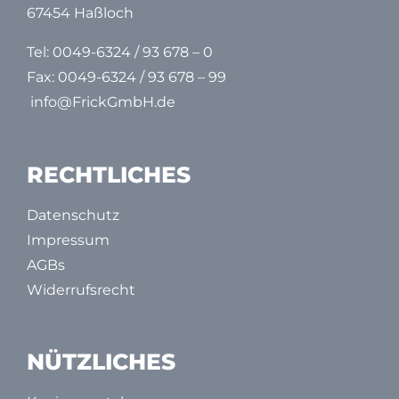
67454 Haßloch
Tel:
0049-6324 / 93 678 – 0
Fax: 0049-6324 / 93 678 – 99
info@FrickGmbH.de
RECHTLICHES
Datenschutz
Impressum
AGBs
Widerrufsrecht
NÜTZLICHES